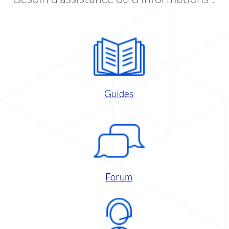
Guides
Forum